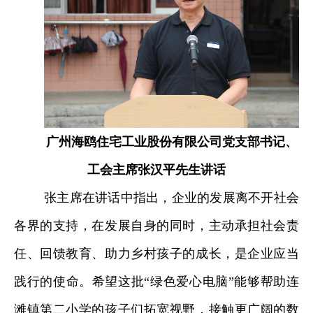
广州海鸥住宅工业股份有限公司党支部书记、
工会主席张汉平先生讲话
张主席在讲话中指出，企业的发展离不开社会
各界的支持，在发展自身的同时，主动承担社会责
任、回馈教育、助力乡村孩子的成长，是企业应当
践行的使命。希望这批“绿色爱心电脑”能够帮助连
滩镇第二小学的孩子们拓宽视野，接触更广阔的数