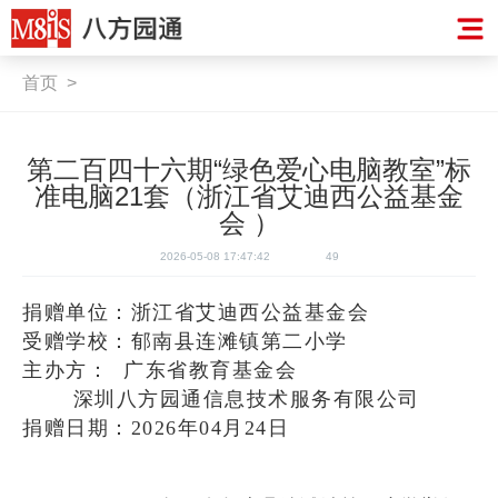
首页
>
第二百四十六期“绿色爱心电脑教室”标
准电脑21套（浙江省艾迪西公益基金
会 ）
2026-05-08 17:47:42
49
捐赠单位：浙江省艾迪西公益基金会
受赠学校：郁南县连滩镇第二小学
主办方： 广东省教育基金会
深圳八方园通信息技术服务有限公司
捐赠日期：2026年04月24日