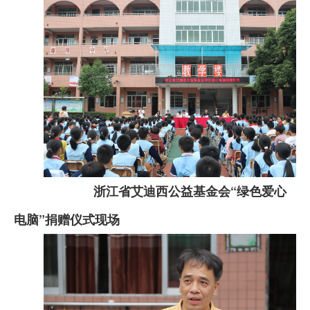
浙江省艾迪西公益基金会“绿色爱心
电脑”捐赠仪式现场