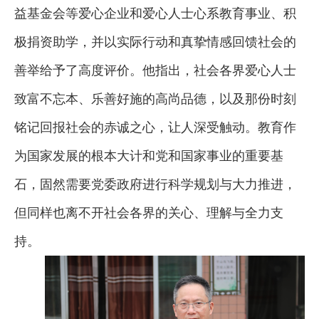
益基金会等爱心企业和爱心人士心系教育事业、积
极捐资助学，并以实际行动和真挚情感回馈社会的
善举给予了高度评价。他指出，社会各界爱心人士
致富不忘本、乐善好施的高尚品德，以及那份时刻
铭记回报社会的赤诚之心，让人深受触动。教育作
为国家发展的根本大计和党和国家事业的重要基
石，固然需要党委政府进行科学规划与大力推进，
但同样也离不开社会各界的关心、理解与全力支
持。