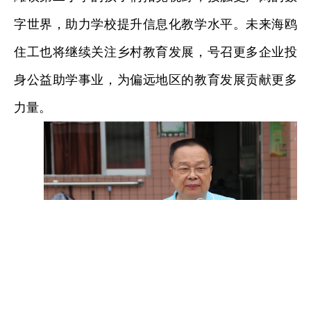
字世界，助力学校提升信息化教学水平。未来海鸥
住工也将继续关注乡村教育发展，号召更多企业投
身公益助学事业，为偏远地区的教育发展贡献更多
力量。