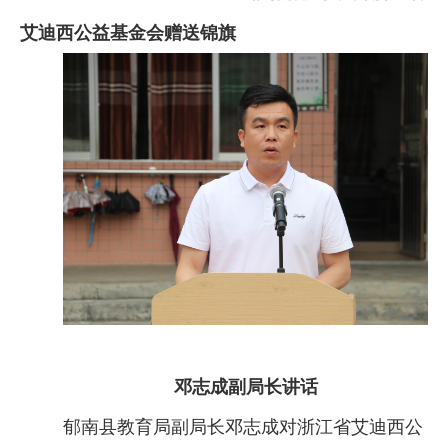
艾迪西公益基金会赠送锦旗
邓志成副局长讲话
郁南县教育局副局长邓志成对浙江省艾迪西公