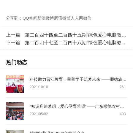
分享到：
QQ空间
新浪微博
腾讯微博
人人网
微信
上一篇
第二百四十四至二百四十五期“绿色爱心电脑教室”标准电脑41套（徐福记国际集团 ）
下一篇
第二百四十七至二百四十八期“绿色爱心电脑教室”标准电脑41套（广东顺德农村商业银行股份有限公司 ）
热门动态
科技助力曹江教育，莘莘学子筑梦未来 ——顺德农商银行绿色爱心电脑捐赠活动简报
2021/10/18
761
“知识启迪梦想，爱心孕育希望”——广东顺德农村商业银行股份有限公司“绿色爱心电脑捐赠活动”
2021/05/02
403