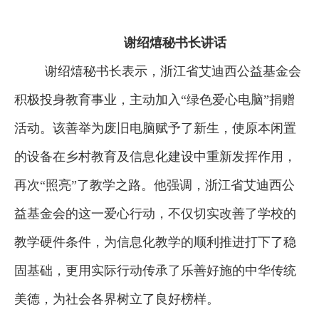
谢绍熺秘书长讲话
谢绍熺秘书长表示，浙江省艾迪西公益基金会
积极投身教育事业，主动加入“绿色爱心电脑”捐赠
活动。该善举为废旧电脑赋予了新生，使原本闲置
的设备在乡村教育及信息化建设中重新发挥作用，
再次“照亮”了教学之路。他强调，
浙江省艾迪西公
益基金会的这一爱心行动，不仅切实改善了学校的
教学硬件条件，为信息化教学的顺利推进打下了稳
固基础，更用实际行动传承了乐善好施的中华传统
美德，为社会各界树立了良好榜样。