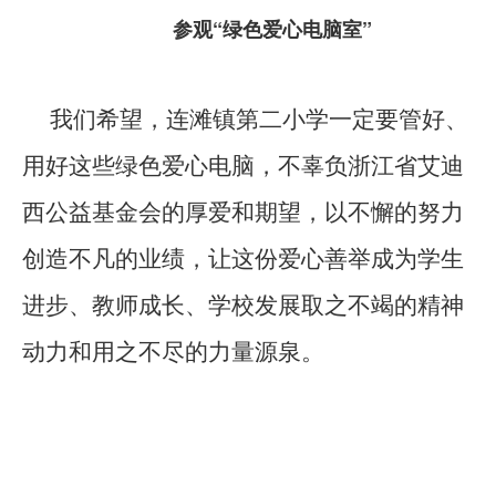
参观
“
绿色爱心电脑室”
我们希望，连滩镇第二小学一定要管好、
用好这些绿色爱心电脑，不辜负浙江省艾迪
西公益基金会的厚爱和期望，以不懈的努力
创造不凡的业绩，让这份爱心善举成为学生
进步、教师成长、学校发展取之不竭的精神
动力和用之不尽的力量源泉。