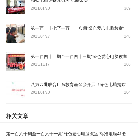
捐赠电脑设备2020年给基金会
2021/01/20
369
第一百二十七至一百二十八期“绿色爱心电脑教室”标准电脑41套（广东顺德农村商业银行股份有限公司）
2023/04/27
248
第一百四十二期至一百四十三期“绿色爱心电脑教室”标准电脑41套（暨南大学）
2023/11/17
206
八方园通联合广东教育基金会开展《绿色电脑捐赠活动》
2021/01/20
204
相关文章
第一百六十期至一百六十一期“绿色爱心电脑教室”标准电脑41套（广州逸仙电子商务有限公司 ）