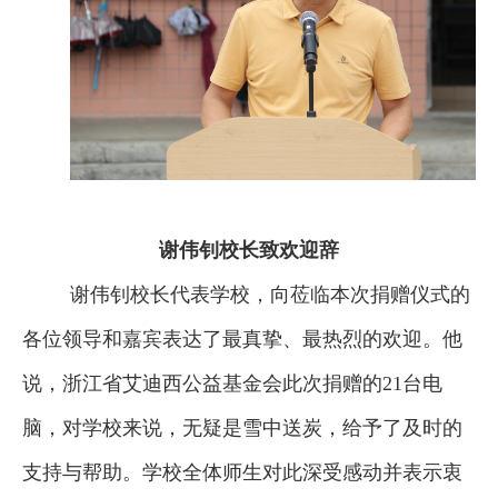
谢伟钊校长致欢迎辞
谢伟钊校长代表学校，向莅临本次捐赠仪式的
各位领导和嘉宾表达了最真挚、最热烈的欢迎。他
说，浙江省艾迪西公益基金会此次捐赠的21台电
脑，对学校来说，无疑是雪中送炭，给予了及时的
支持与帮助。学校全体师生对此深受感动并表示衷