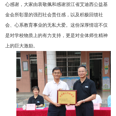
心感谢，大家由衷敬佩和感谢浙江省艾迪西公益基
金会所彰显的强烈社会责任感，以及积极回馈社
会、心系教育事业的无私大爱。这份深厚情谊不仅
是对学校物质上的有力支持，更是对全体师生精神
上的巨大激励。