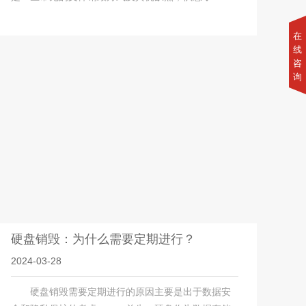
在
线
咨
询
硬盘销毁：为什么需要定期进行？
2024-03-28
硬盘销毁需要定期进行的原因主要是出于数据安