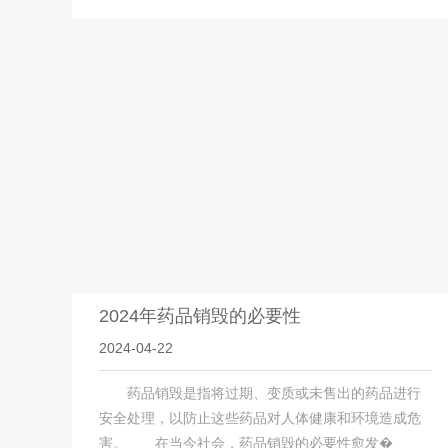
2024年药品销毁的必要性
2024-04-22
药品销毁是指将过期、变质或未售出的药品进行
安全处理，以防止这些药品对人体健康和环境造成危
害。 在当今社会，药品销毁的必要性愈发�