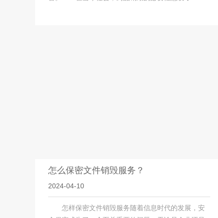
怎么保密文件销毁服务？
2024-04-10
怎样保密文件销毁服务随着信息时代的发展，安