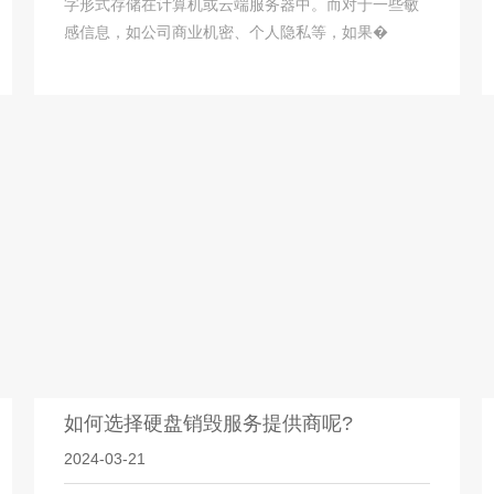
字形式存储在计算机或云端服务器中。而对于一些敏
感信息，如公司商业机密、个人隐私等，如果�
如何选择硬盘销毁服务提供商呢?
2024-03-21