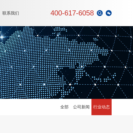
400-617-6058
联系我们
全部
公司新闻
行业动态