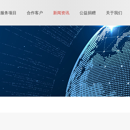
服务项目
合作客户
新闻资讯
公益捐赠
关于我们