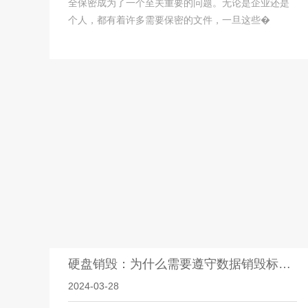
全保密成为了一个至关重要的问题。无论是企业还是
个人，都有着许多需要保密的文件，一旦这些�
硬盘销毁：为什么需要遵守数据销毁标准？
2024-03-28