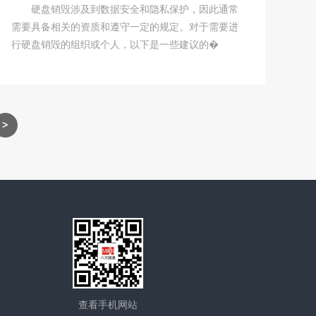
硬盘销毁涉及到数据安全和隐私保护，因此通常
需要具备相关的资质和遵守一定的规定。对于需要进
行硬盘销毁的组织或个人，以下是一些建议的�
查看手机网站