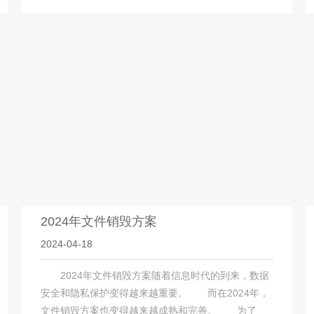
2024年文件销毁方案
2024-04-18
2024年文件销毁方案随着信息时代的到来，数据
安全和隐私保护变得越来越重要。 而在2024年，
文件销毁方案也变得越来越成熟和完善。 为了