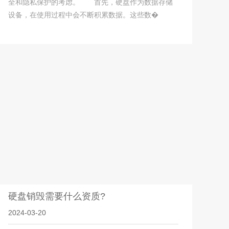
全和隐私保护的考虑。 首先，硬盘作为数据存储
设备，在使用过程中会不断积累数据。这些数�
硬盘销毁需要什么资质?
2024-03-20