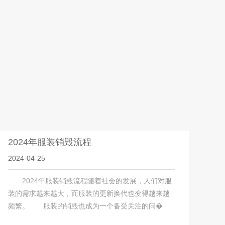
2024年服装销毁流程
2024-04-25
2024年服装销毁流程随着社会的发展，人们对服
装的需求越来越大，而服装的更新换代也变得越来越
频繁。 服装的销毁也成为一个备受关注的问�