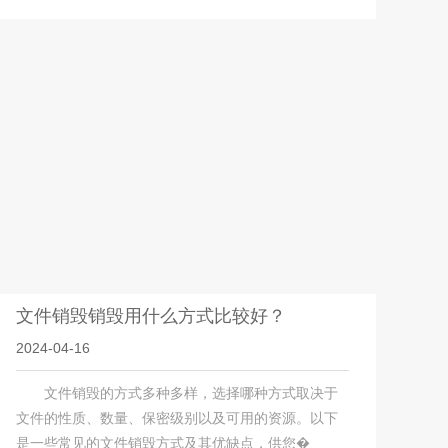
文件销毁销毁用什么方式比较好？
2024-04-16
文件销毁的方式多种多样，选择哪种方式取决于
文件的性质、数量、保密级别以及可用的资源。以下
是一些常见的文件销毁方式及其优缺点，供您�