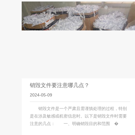
销毁文件要注意哪几点？
2024-05-09
销毁文件是一个严肃且需谨慎处理的过程，特别
是在涉及敏感或机密信息时。以下是销毁文件时需要
注意的几点： 一、明确销毁目的和范围 �