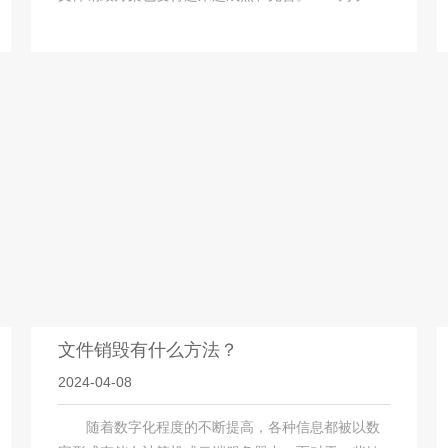
文件销毁有什么方法？
2024-04-08
随着数字化程度的不断提高，各种信息都被以数