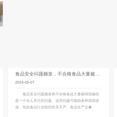
食品安全问题频发，不合格食品大量被销毁
2024-05-07
食品安全问题频发和不合格食品大量被销毁确实
是一个令人关注的问题。这些问题可能由多种原因造
成，包括食品行业组织把关不严、食品生产企�