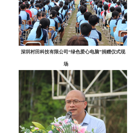
深圳村田科技有限公司“绿色爱心电脑”捐赠仪式现
场