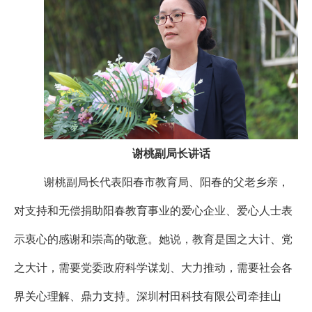
谢桃副局长讲话
谢桃副局长代表阳春市教育局、阳春的父老乡亲，
对支持和无偿捐助阳春教育事业的爱心企业、爱心人士表
示衷心的感谢和崇高的敬意。她说，教育是国之大计、党
之大计，需要党委政府科学谋划、大力推动，需要社会各
界关心理解、鼎力支持。深圳村田科技有限公司牵挂山