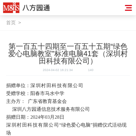
首页
>
第一百五十四期至一百五十五期“绿色
爱心电脑教室”标准电脑41套（深圳村
田科技有限公司）
2024-04-02 16:21:34
140
捐赠单位：
深圳村田科技有限公司
受赠学校：阳春市马水中学
主办方： 广东省教育基金会
深圳八方园通信息技术服务有限公司
捐赠日期：2024年03月28日
深圳村田科技有限公司
“绿色爱心电脑”捐赠仪式活动现
场