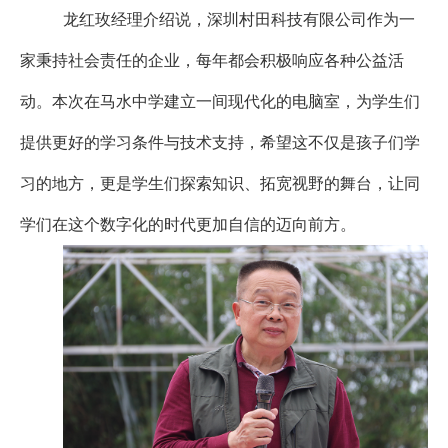
龙红玫经理介绍说，深圳村田科技有限公司作为一
家秉持社会责任的企业，每年都会积极响应各种公益活
动。本次在马水中学建立一间现代化的电脑室，为学生们
提供更好的学习条件与技术支持，希望这不仅是孩子们学
习的地方，更是学生们探索知识、拓宽视野的舞台，让同
学们在这个数字化的时代更加自信的迈向前方。