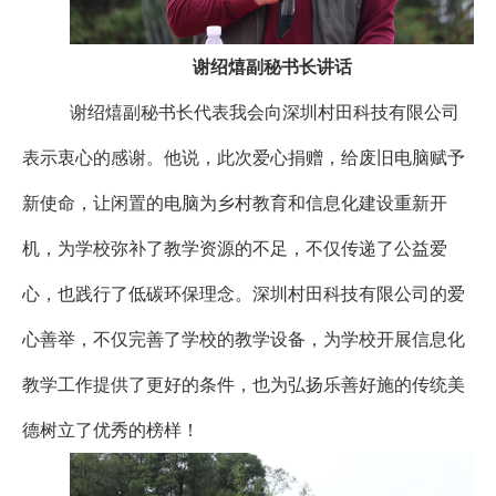
谢绍熺副秘书长讲话
谢绍熺副秘书长代表我会向深圳村田科技有限公司
表示衷心的感谢。他说，此次爱心捐赠，给废旧电脑赋予
新使命，让闲置的电脑为乡村教育和信息化建设重新开
机，为学校弥补了教学资源的不足，不仅传递了公益爱
心，也践行了低碳环保理念。深圳村田科技有限公司的爱
心善举，不仅完善了学校的教学设备，为学校开展信息化
教学工作提供了更好的条件，也为弘扬乐善好施的传统美
德树立了优秀的榜样！