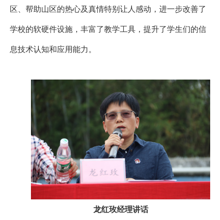
区、帮助山区的热心及真情特别让人感动，进一步改善了
学校的软硬件设施，丰富了教学工具，提升了学生们的信
息技术认知和应用能力。
龙红玫经理讲话