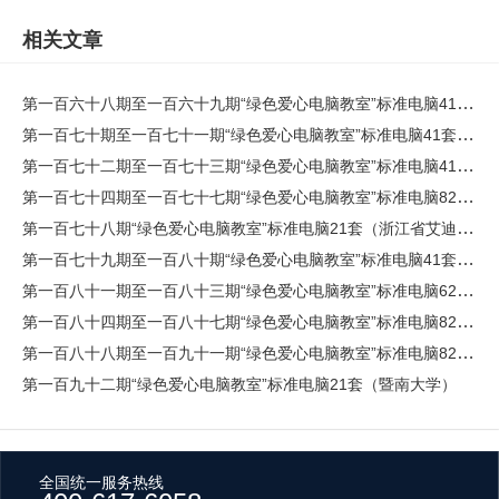
相关文章
第一百六十八期至一百六十九期“绿色爱心电脑教室”标准电脑41套（广州中医药大学）
第一百七十期至一百七十一期“绿色爱心电脑教室”标准电脑41套（广东顺德农村商业银行股份有限公司）
第一百七十二期至一百七十三期“绿色爱心电脑教室”标准电脑41套（广东揭东农村商业银行股份有限公司）
第一百七十四期至一百七十七期“绿色爱心电脑教室”标准电脑82套（广东顺德农村商业银行股份有限公司）
第一百七十八期“绿色爱心电脑教室”标准电脑21套（浙江省艾迪西公益基金会）
第一百七十九期至一百八十期“绿色爱心电脑教室”标准电脑41套（广东开放大学（广东理工职业学院））
第一百八十一期至一百八十三期“绿色爱心电脑教室”标准电脑62套（广州逸仙电子商务有限公司）
第一百八十四期至一百八十七期“绿色爱心电脑教室”标准电脑82套（维谛技术有限公司）
第一百八十八期至一百九十一期“绿色爱心电脑教室”标准电脑82套（广东培正学院）
第一百九十二期“绿色爱心电脑教室”标准电脑21套（暨南大学）
全国统一服务热线