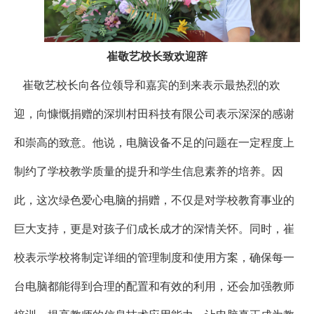
崔敬艺校长致欢迎辞
崔敬艺校长向各位领导和嘉宾的到来表示最热烈的欢
迎，向慷慨捐赠的深圳村田科技有限公司表示深深的感谢
和崇高的致意。他说，电脑设备不足的问题在一定程度上
制约了学校教学质量的提升和学生信息素养的培养。因
此，这次绿色爱心电脑的捐赠，不仅是对学校教育事业的
巨大支持，更是对孩子们成长成才的深情关怀。同时，崔
校表示学校将制定详细的管理制度和使用方案，确保每一
台电脑都能得到合理的配置和有效的利用，还会加强教师