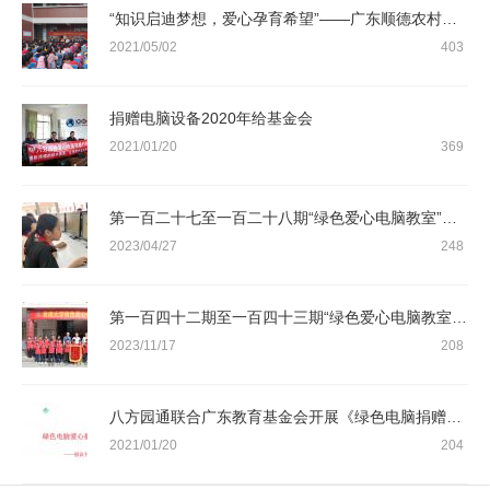
“知识启迪梦想，爱心孕育希望”——广东顺德农村商业银行股份有限公司“绿色爱心电脑捐赠活动”
2021/05/02
403
捐赠电脑设备2020年给基金会
2021/01/20
369
第一百二十七至一百二十八期“绿色爱心电脑教室”标准电脑41套（广东顺德农村商业银行股份有限公司）
2023/04/27
248
第一百四十二期至一百四十三期“绿色爱心电脑教室”标准电脑41套（暨南大学）
2023/11/17
208
八方园通联合广东教育基金会开展《绿色电脑捐赠活动》
2021/01/20
204