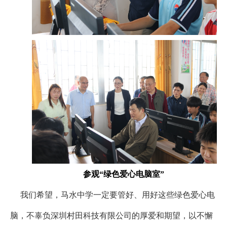
参观
“
绿色爱心电脑室”
我们希望，马水中学一定要管好、用好这些绿色爱心电
脑，不辜负深圳村田科技有限公司的厚爱和期望，以不懈