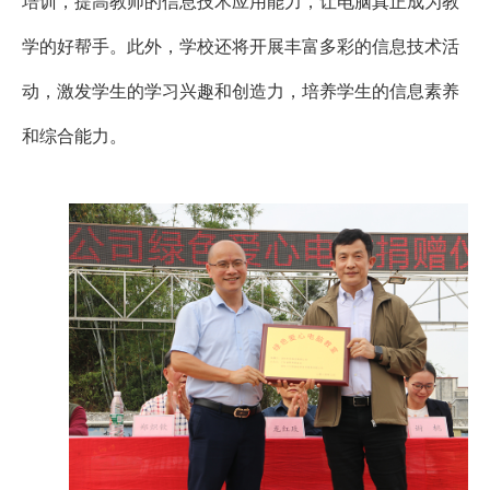
培训，提高教师的信息技术应用能力，让电脑真正成为教
学的好帮手。此外，学校还将开展丰富多彩的信息技术活
动，激发学生的学习兴趣和创造力，培养学生的信息素养
和综合能力。