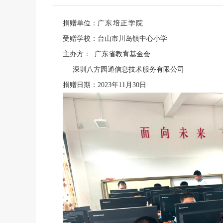
捐赠单位：
广东培正学院
受赠学校：台山市川岛镇中心小学
主办方： 广东省教育基金会
深圳八方园通信息技术服务有限公司
捐赠日期：2023年11月30日