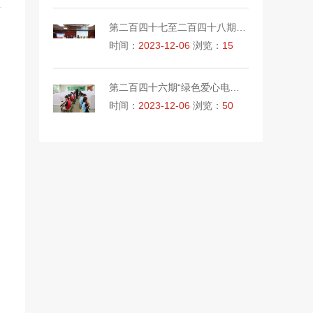
第二百四十七至二百四十八期“绿色爱心电脑教室”标准电脑41套（广东顺德农村商业银行股份有限公司 ）
时间：
2023-12-06
浏览：
15
第二百四十六期“绿色爱心电脑教室”标准电脑21套（浙江省艾迪西公益基金会 ）
时间：
2023-12-06
浏览：
50