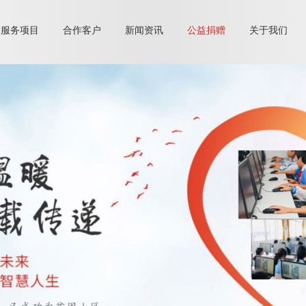
服务项目
合作客户
新闻资讯
公益捐赠
关于我们