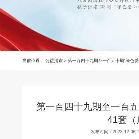
当前位置：
公益捐赠
>
第一百四十九期至一百五十期“绿色爱
第一百四十九期至一百五
41套
发布时间：2023-12-06 