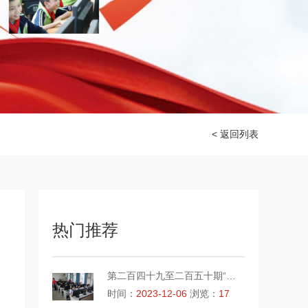
< 返回列表
热门推荐
第二百四十九至二百五十期“绿色爱心电脑教室”标准电脑41套（广东省加优教育发展基金会 ）
时间：
2023-12-06
浏览：
17