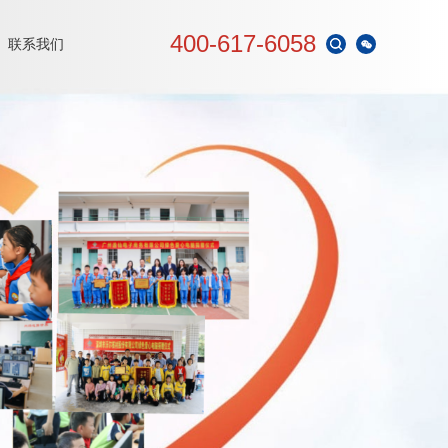
400-617-6058
联系我们