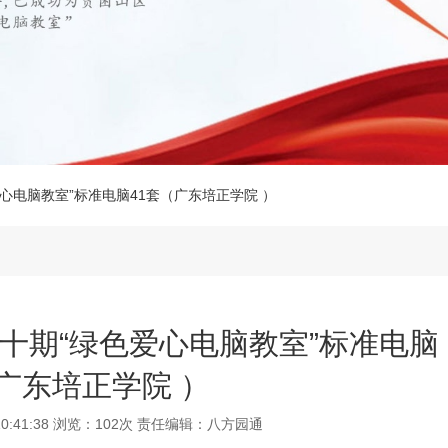
心电脑教室”标准电脑41套（广东培正学院 ）
十期“绿色爱心电脑教室”标准电脑
（广东培正学院 ）
10:41:38 浏览：102次 责任编辑：
八方园通