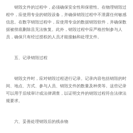
销毁文件的过程中，必须确保安全性和保密性。在物理销毁过
程中，应使用专业的销毁设备，并确保销毁过程中不泄露任何敏感
信息。在数字销毁过程中，应使用专业的数据销毁软件，并确保数
据被彻底删除且无法恢复。此外，销毁过程中应严格控制参与人
员，确保只有经过授权的人员才能接触和处理文件。
五、记录销毁过程
销毁文件时，应对销毁过程进行记录。记录内容包括销毁的时
间、地点、方式、参与人员、销毁文件的数量及种类等。这些记录
可以用于后续审计或法律调查，以证明文件的销毁过程符合法律法
规要求。
六、妥善处理销毁后的残余物