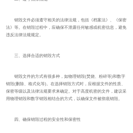
销毁文件必须遵守相关的法律法规，包括《档案法》、《保密
法》等。在销毁过程中，应确保不泄露任何敏感或机密信息，避免
违反法律法规规定。
三、选择合适的销毁方式
销毁文件的方式有很多种，如物理销毁(焚烧、粉碎等)和数字
销毁(删除、格式化等)。在选择销毁方式时，应根据文件的性质、
保密等级以及法律法规要求来确定。对于高度机密的文件，建议采
用物理销毁和数字销毁相结合的方式，以确保文件被彻底销毁。
四、确保销毁过程的安全性和保密性