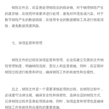
销毁文件后，应妥善处理销毁后的残余物。对于物理销毁产生
的废弃物，应按照环保要求进行处理，避免对环境造成污染。对于
数字销毁产生的数据残留，应使用专业的数据擦除工具进行彻底清
除，避免数据泄露风险。
七、加强监督和管理
销毁文件的过程应加强监督和管理。企业应建立完善的文件销
毁管理制度，明确销毁流程、责任人和监督措施。同时，应定期对
销毁过程进行检查和评估，确保销毁工作的有效性和合规性。
总之，销毁文件是一个需要谨慎处理的过程。在销毁过程中，
必须遵守法律法规、确保安全性和保密性、选择合适的销毁方式、
记录销毁过程并妥善处理残余物。同时，加强监督和管理也是确保
销毁工作有效性和合规性的重要措施。