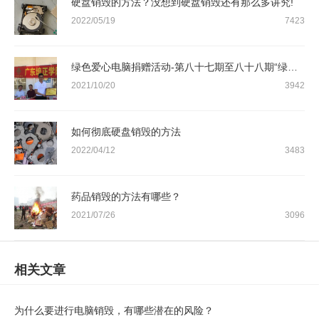
硬盘销毁的方法？没想到硬盘销毁还有那么多讲究!
2022/05/19
7423
绿色爱心电脑捐赠活动-第八十七期至八十八期“绿色爱心电脑教室”
2021/10/20
3942
如何彻底硬盘销毁的方法
2022/04/12
3483
药品销毁的方法有哪些？
2021/07/26
3096
相关文章
为什么要进行电脑销毁，有哪些潜在的风险？