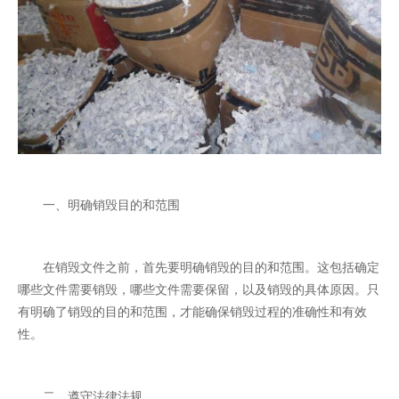
一、明确销毁目的和范围
在销毁文件之前，首先要明确销毁的目的和范围。这包括确定
哪些文件需要销毁，哪些文件需要保留，以及销毁的具体原因。只
有明确了销毁的目的和范围，才能确保销毁过程的准确性和有效
性。
二、遵守法律法规