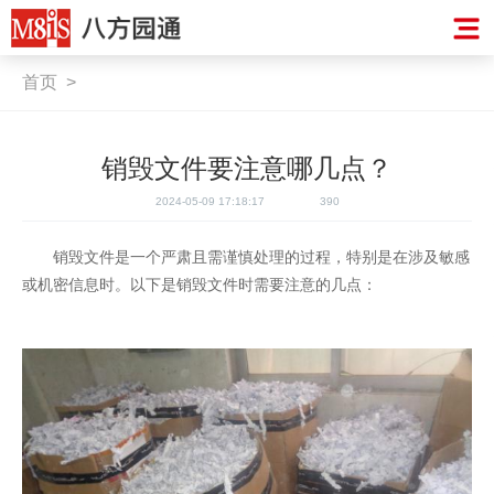
首页
>
销毁文件要注意哪几点？
2024-05-09 17:18:17
390
销毁文件是一个严肃且需谨慎处理的过程，特别是在涉及敏感
或机密信息时。以下是销毁文件时需要注意的几点：