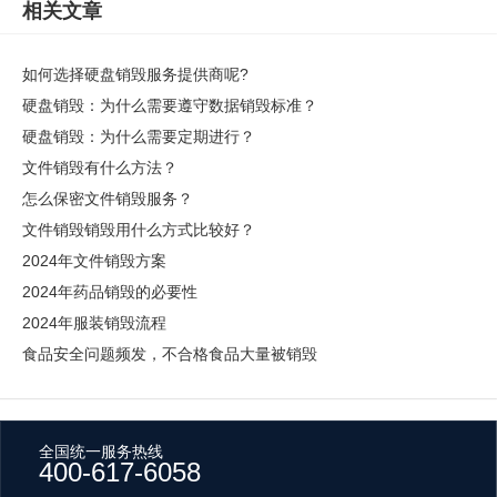
相关文章
如何选择硬盘销毁服务提供商呢?
硬盘销毁：为什么需要遵守数据销毁标准？
硬盘销毁：为什么需要定期进行？
文件销毁有什么方法？
怎么保密文件销毁服务？
文件销毁销毁用什么方式比较好？
2024年文件销毁方案
2024年药品销毁的必要性
2024年服装销毁流程
食品安全问题频发，不合格食品大量被销毁
全国统一服务热线
400-617-6058