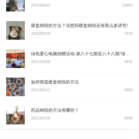
2021/09/22
12093
硬盘销毁的方法？没想到硬盘销毁还有那么多讲究!
2022/05/19
7425
绿色爱心电脑捐赠活动-第八十七期至八十八期“绿色爱心电脑教室”
2021/10/20
3942
如何彻底硬盘销毁的方法
2022/04/12
3483
药品销毁的方法有哪些？
2021/07/26
3096