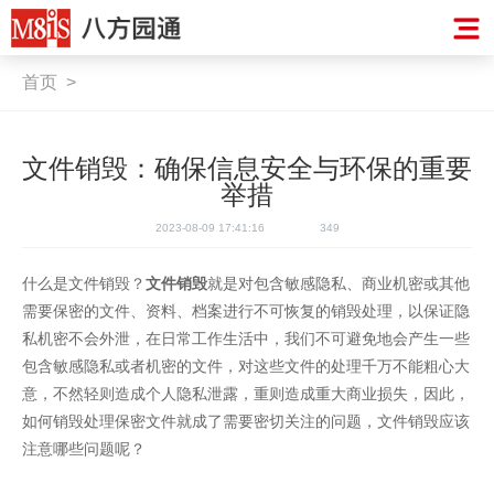
首页
>
文件销毁：确保信息安全与环保的重要
举措
2023-08-09 17:41:16
349
什么是文件销毁？
文件销毁
就是对包含敏感隐私、商业机密或其他
需要保密的文件、资料、档案进行不可恢复的销毁处理，以保证隐
私机密不会外泄，在日常工作生活中，我们不可避免地会产生一些
包含敏感隐私或者机密的文件，对这些文件的处理千万不能粗心大
意，不然轻则造成个人隐私泄露，重则造成重大商业损失，因此，
如何销毁处理保密文件就成了需要密切关注的问题，文件销毁应该
注意哪些问题呢？