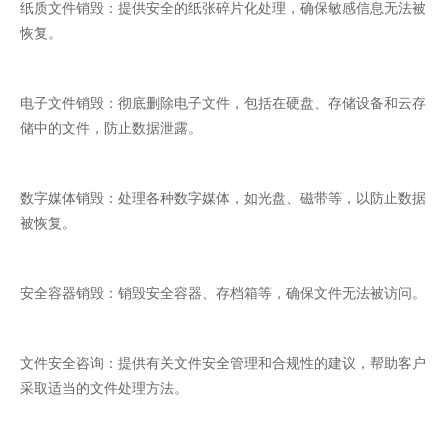
纸质文件销毁：提供安全的纸张碎片化处理，确保敏感信息无法被
恢复。
电子文件销毁：彻底删除电子文件，包括在硬盘、存储设备和云存
储中的文件，防止数据泄露。
数字媒体销毁：处理各种数字媒体，如光盘、磁带等，以防止数据
被恢复。
安全容器销毁：销毁安全容器、存档箱等，确保文件无法被访问。
文件安全咨询：提供有关文件安全管理和合规性的建议，帮助客户
采取适当的文件处理方法。