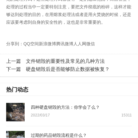
处理的过程当中一定要特别注意，要把文件彻底的粉碎，这样才能
够达到处理的目的，在用熔浆处理法或者是用火焚烧的时候，还是
应该要考虑到自身的安全性的，这也是非常重要的。
分享到：
QQ空间
新浪微博
腾讯微博
人人网
微信
上一篇
文件销毁的重要性及常见的几种方法
下一篇
硬盘销毁后是否能够防止数据被恢复？
热门动态
四种硬盘销毁的方法：你学会了么？
2022/03/17
15311
过期的药品销毁流程是什么？