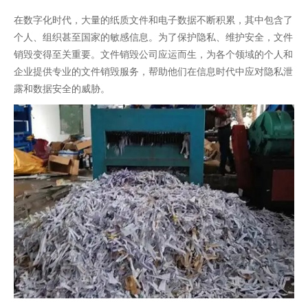
在数字化时代，大量的纸质文件和电子数据不断积累，其中包含了
个人、组织甚至国家的敏感信息。为了保护隐私、维护安全，文件
销毁变得至关重要。文件销毁公司应运而生，为各个领域的个人和
企业提供专业的文件销毁服务，帮助他们在信息时代中应对隐私泄
露和数据安全的威胁。