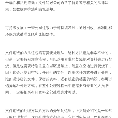
合规性和法规遵循：文件销毁公司通常了解并遵守相关的法律法
规，如数据保护法和隐私法规。
可持续发展：一些公司还致力于可持续发展，通过回收、再利用和
环保方式处理废纸和废旧媒体。
文件销毁的方法还包括有焚烧处理法，这种方法也是非常不错的，
但是一定要特别注意流程，可以选用专业的焚烧炉对资料去进行焚
烧，但是也需要特别注意在城区是禁止，随意在空地进行焚烧了，
因为这会污染到空气，任何性的文件可以用这种方式去进行处理，
比如说涉密的文件，保密的资料，还有机密的档案的销毁，都可以
选择这种处理方式，在整个处理过程当中也需要有专业的人员陪
同，一定要把所有的资料全部处理完才可以。
文件销毁的处理方法八方园通介绍到这里，上文所介绍的是一些常
见的处理方式，这些处理方式都会有一定的适应范围，而且在整个